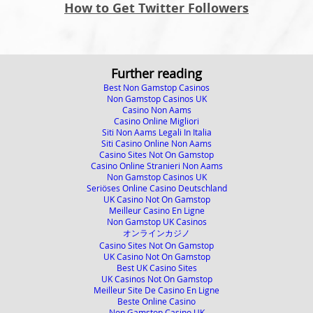
How to Get Twitter Followers
Further reading
Best Non Gamstop Casinos
Non Gamstop Casinos UK
Casino Non Aams
Casino Online Migliori
Siti Non Aams Legali In Italia
Siti Casino Online Non Aams
Casino Sites Not On Gamstop
Casino Online Stranieri Non Aams
Non Gamstop Casinos UK
Seriöses Online Casino Deutschland
UK Casino Not On Gamstop
Meilleur Casino En Ligne
Non Gamstop UK Casinos
オンラインカジノ
Casino Sites Not On Gamstop
UK Casino Not On Gamstop
Best UK Casino Sites
UK Casinos Not On Gamstop
Meilleur Site De Casino En Ligne
Beste Online Casino
Non Gamstop Casino UK